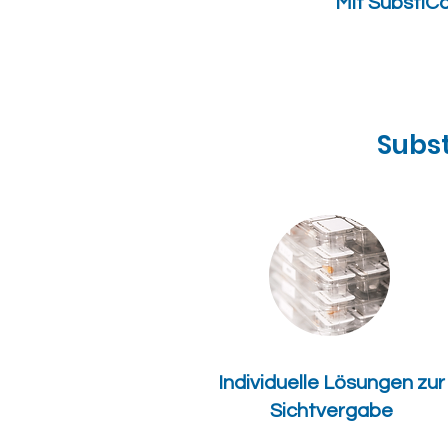
Mit SubstiCa
Subst
Individuelle Lösungen zur
Sichtvergabe