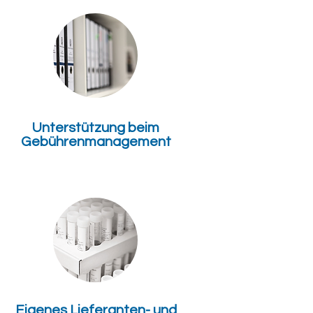
Unterstützung beim
Gebührenmanagement
Eigenes Lieferanten- und