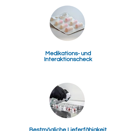
Medikations- und
Interaktionscheck
Bestmögliche Lieferfähigkeit