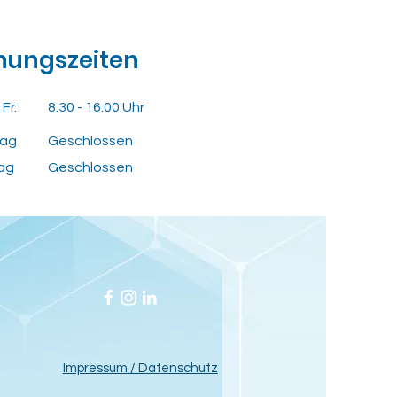
nungszeiten
 Fr.
8.30 - 16.00 Uhr
ag
Geschlossen
ag
Geschlossen
Impressum
/ Datenschutz