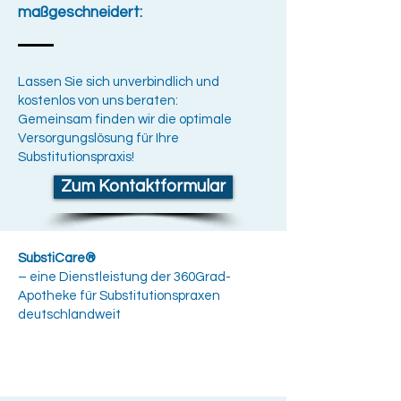
maßgeschneidert:
Lassen Sie sich unverbindlich und
kostenlos von uns beraten:​
Gemeinsam finden wir die optimale
Versorgungslösung für Ihre
Substitutionspraxis!
Zum Kontaktformular
SubstiCare®
– eine Dienstleistung der 360Grad-
Apotheke​ für Substitutionspraxen
deutschlandweit