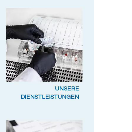
UNSERE
DIENSTLEISTUNGEN